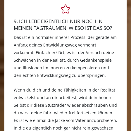
9. ICH LEBE EIGENTLICH NUR NOCH IN
MEINEN TAGTRÄUMEN, WIESO IST DAS SO?
Das ist ein normaler innerer Prozess, der gerade am
Anfang deines Entwicklungsweg vermehrt
vorkommt. Einfach erklärt, es ist der Versuch deine
Schwächen in der Realität, durch Gedankenspiele
und Illusionen im inneren zu kompensieren und
den echten Entwicklungsweg zu überspringen.
Wenn du dich und deine Fähigkeiten in der Realität
entwickelst und an dir arbeitest, wird dein höheres
Selbst dir diese Stützräder wieder abschrauben und
du wirst deine fahrt wieder frei fortsetzen können.
Es ist wie einmal die Jacke vom Vater anzuprobieren,
in die du eigentlich noch gar nicht rein gewachsen