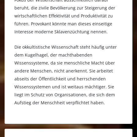
beruht, die zivile Bevölkerung zur Steigerung der
wirtschaftlichen Effektivität und Produktivität zu
führen. Provokant könnte man dieses einseitige
Interesse moderne Sklavenzüchtung nennen.
Die okkultistische Wissenschaft steht häufig unter
dem Kugelhagel, der machthabenden
Wissenssysteme, da sie menschliche Macht über
andere Menschen, nicht anerkennt. Sie arbeitet
abseits der Öffentlichkeit und herrschenden
Wissenssystemen und ist weitaus mächtiger. Sie
liegt im Schutz von Organisationen, die sich dem
Aufstieg der Menschheit verpflichtet haben.