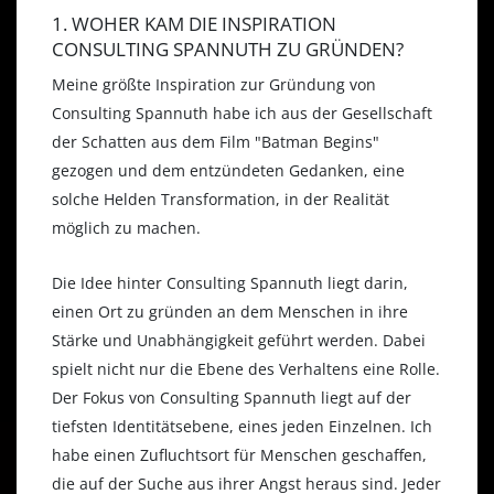
1. WOHER KAM DIE INSPIRATION
CONSULTING SPANNUTH ZU GRÜNDEN?
Meine größte Inspiration zur Gründung von
Consulting Spannuth habe ich aus der Gesellschaft
der Schatten aus dem Film "Batman Begins"
gezogen und dem entzündeten Gedanken, eine
solche Helden Transformation, in der Realität
möglich zu machen.
Die Idee hinter Consulting Spannuth liegt darin,
einen Ort zu gründen an dem Menschen in ihre
Stärke und Unabhängigkeit geführt werden. Dabei
spielt nicht nur die Ebene des Verhaltens eine Rolle.
Der Fokus von Consulting Spannuth liegt auf der
tiefsten Identitätsebene, eines jeden Einzelnen. Ich
habe einen Zufluchtsort für Menschen geschaffen,
die auf der Suche aus ihrer Angst heraus sind. Jeder