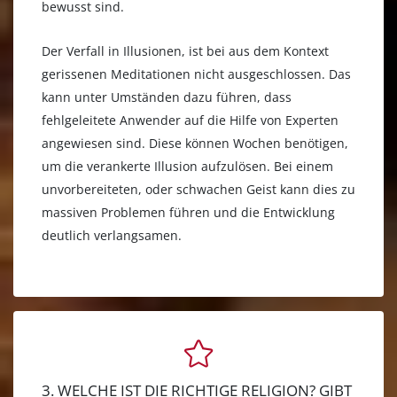
bewusst sind.
Der Verfall in Illusionen, ist bei aus dem Kontext
gerissenen Meditationen nicht ausgeschlossen. Das
kann unter Umständen dazu führen, dass
fehlgeleitete Anwender auf die Hilfe von Experten
angewiesen sind. Diese können Wochen benötigen,
um die verankerte Illusion aufzulösen. Bei einem
unvorbereiteten, oder schwachen Geist kann dies zu
massiven Problemen führen und die Entwicklung
deutlich verlangsamen.
3. WELCHE IST DIE RICHTIGE RELIGION? GIBT