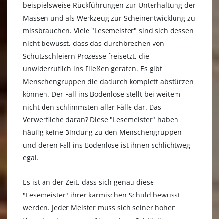
beispielsweise Rückführungen zur Unterhaltung der
Massen und als Werkzeug zur Scheinentwicklung zu
missbrauchen. Viele "Lesemeister" sind sich dessen
nicht bewusst, dass das durchbrechen von
Schutzschleiern Prozesse freisetzt, die
unwiderruflich ins Fließen geraten. Es gibt
Menschengruppen die dadurch komplett abstürzen
können. Der Fall ins Bodenlose stellt bei weitem
nicht den schlimmsten aller Fälle dar. Das
Verwerfliche daran? Diese "Lesemeister" haben
häufig keine Bindung zu den Menschengruppen
und deren Fall ins Bodenlose ist ihnen schlichtweg
egal.
Es ist an der Zeit, dass sich genau diese
"Lesemeister" ihrer karmischen Schuld bewusst
werden. Jeder Meister muss sich seiner hohen