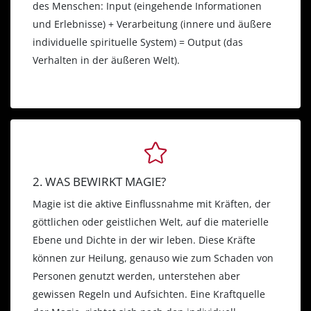
des Menschen: Input (eingehende Informationen
und Erlebnisse) + Verarbeitung (innere und äußere
individuelle spirituelle System) = Output (das
Verhalten in der äußeren Welt).
2. WAS BEWIRKT MAGIE?
Magie ist die aktive Einflussnahme mit Kräften, der
göttlichen oder geistlichen Welt, auf die materielle
Ebene und Dichte in der wir leben. Diese Kräfte
können zur Heilung, genauso wie zum Schaden von
Personen genutzt werden, unterstehen aber
gewissen Regeln und Aufsichten. Eine Kraftquelle