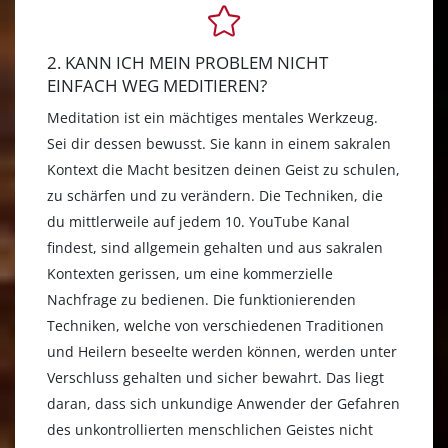
2. KANN ICH MEIN PROBLEM NICHT
EINFACH WEG MEDITIEREN?
Meditation ist ein mächtiges mentales Werkzeug.
Sei dir dessen bewusst. Sie kann in einem sakralen
Kontext die Macht besitzen deinen Geist zu schulen,
zu schärfen und zu verändern. Die Techniken, die
du mittlerweile auf jedem 10. YouTube Kanal
findest, sind allgemein gehalten und aus sakralen
Kontexten gerissen, um eine kommerzielle
Nachfrage zu bedienen. Die funktionierenden
Techniken, welche von verschiedenen Traditionen
und Heilern beseelte werden können, werden unter
Verschluss gehalten und sicher bewahrt. Das liegt
daran, dass sich unkundige Anwender der Gefahren
des unkontrollierten menschlichen Geistes nicht