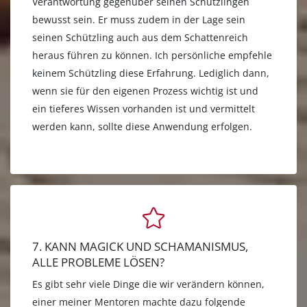
Verantwortung gegenüber seinen Schützlingen
bewusst sein. Er muss zudem in der Lage sein
seinen Schützling auch aus dem Schattenreich
heraus führen zu können. Ich persönliche empfehle
keinem Schützling diese Erfahrung. Lediglich dann,
wenn sie für den eigenen Prozess wichtig ist und
ein tieferes Wissen vorhanden ist und vermittelt
werden kann, sollte diese Anwendung erfolgen.
7. KANN MAGICK UND SCHAMANISMUS,
ALLE PROBLEME LÖSEN?
Es gibt sehr viele Dinge die wir verändern können,
einer meiner Mentoren machte dazu folgende