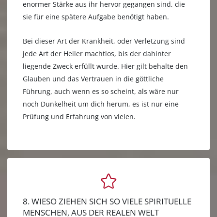
enormer Stärke aus ihr hervor gegangen sind, die
sie für eine spätere Aufgabe benötigt haben.
Bei dieser Art der Krankheit, oder Verletzung sind
jede Art der Heiler machtlos, bis der dahinter
liegende Zweck erfüllt wurde. Hier gilt behalte den
Glauben und das Vertrauen in die göttliche
Führung, auch wenn es so scheint, als wäre nur
noch Dunkelheit um dich herum, es ist nur eine
Prüfung und Erfahrung von vielen.
8. WIESO ZIEHEN SICH SO VIELE SPIRITUELLE
MENSCHEN, AUS DER REALEN WELT