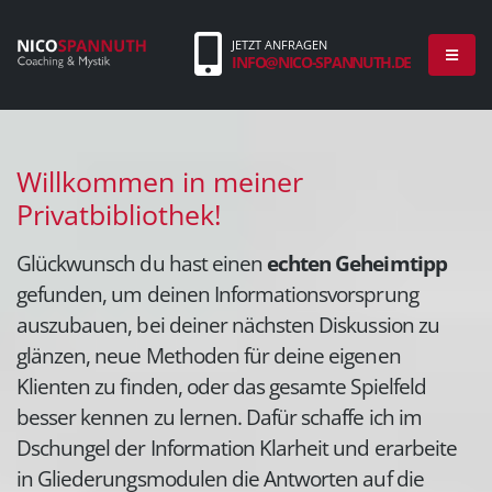
JETZT ANFRAGEN
INFO@NICO-SPANNUTH.DE
Willkommen in meiner
Privatbibliothek!
Glückwunsch du hast einen
echten Geheimtipp
gefunden, um deinen Informationsvorsprung
auszubauen, bei deiner nächsten Diskussion zu
glänzen, neue Methoden für deine eigenen
Klienten zu finden, oder das gesamte Spielfeld
besser kennen zu lernen. Dafür schaffe ich im
Dschungel der Information Klarheit und erarbeite
in Gliederungsmodulen die Antworten auf die