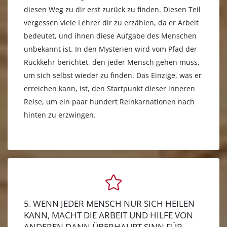
diesen Weg zu dir erst zurück zu finden. Diesen Teil
vergessen viele Lehrer dir zu erzählen, da er Arbeit
bedeutet, und ihnen diese Aufgabe des Menschen
unbekannt ist. In den Mysterien wird vom Pfad der
Rückkehr berichtet, den jeder Mensch gehen muss,
um sich selbst wieder zu finden. Das Einzige, was er
erreichen kann, ist, den Startpunkt dieser inneren
Reise, um ein paar hundert Reinkarnationen nach
hinten zu erzwingen.
5. WENN JEDER MENSCH NUR SICH HEILEN
KANN, MACHT DIE ARBEIT UND HILFE VON
ANDEREN DANN ÜBERHAUPT SINN FÜR