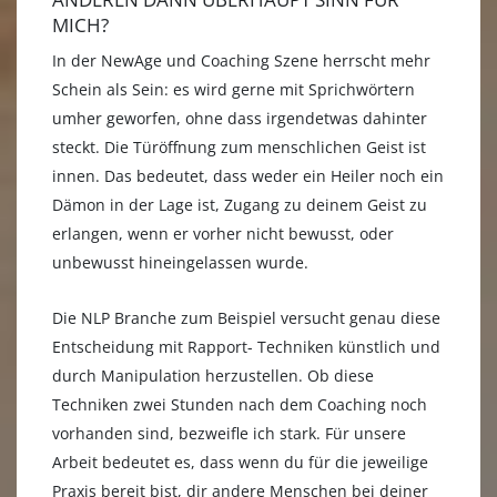
MICH?
In der NewAge und Coaching Szene herrscht mehr
Schein als Sein: es wird gerne mit Sprichwörtern
umher geworfen, ohne dass irgendetwas dahinter
steckt. Die Türöffnung zum menschlichen Geist ist
innen. Das bedeutet, dass weder ein Heiler noch ein
Dämon in der Lage ist, Zugang zu deinem Geist zu
erlangen, wenn er vorher nicht bewusst, oder
unbewusst hineingelassen wurde.
Die NLP Branche zum Beispiel versucht genau diese
Entscheidung mit Rapport- Techniken künstlich und
durch Manipulation herzustellen. Ob diese
Techniken zwei Stunden nach dem Coaching noch
vorhanden sind, bezweifle ich stark. Für unsere
Arbeit bedeutet es, dass wenn du für die jeweilige
Praxis bereit bist, dir andere Menschen bei deiner