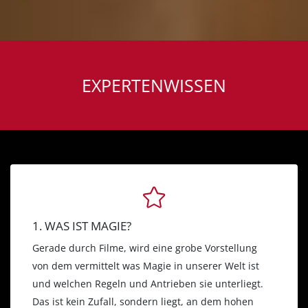
EXPERTENWISSEN
1. WAS IST MAGIE?
Gerade durch Filme, wird eine grobe Vorstellung
von dem vermittelt was Magie in unserer Welt ist
und welchen Regeln und Antrieben sie unterliegt.
Das ist kein Zufall, sondern liegt, an dem hohen