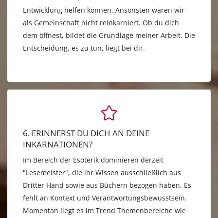
Entwicklung helfen können. Ansonsten wären wir
als Gemeinschaft nicht reinkarniert. Ob du dich
dem öffnest, bildet die Grundlage meiner Arbeit. Die
Entscheidung, es zu tun, liegt bei dir.
6. ERINNERST DU DICH AN DEINE
INKARNATIONEN?
Im Bereich der Esoterik dominieren derzeit
"Lesemeister", die ihr Wissen ausschließlich aus
Dritter Hand sowie aus Büchern bezogen haben. Es
fehlt an Kontext und Verantwortungsbewusstsein.
Momentan liegt es im Trend Themenbereiche wie