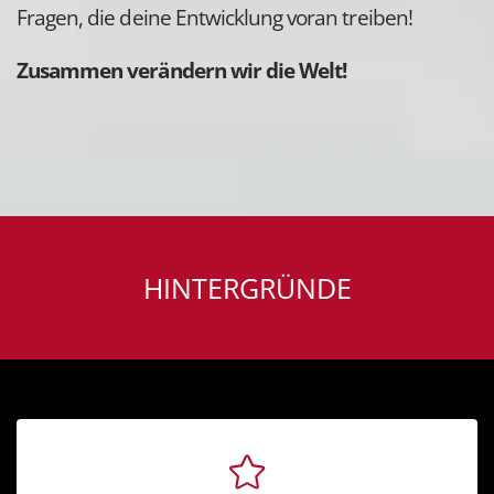
Fragen, die deine Entwicklung voran treiben!
Zusammen verändern wir die Welt!
HINTERGRÜNDE