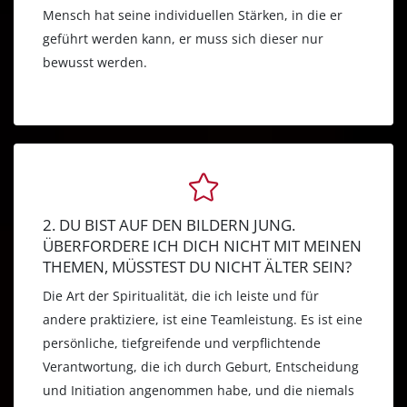
Mensch hat seine individuellen Stärken, in die er
geführt werden kann, er muss sich dieser nur
bewusst werden.
2. DU BIST AUF DEN BILDERN JUNG.
ÜBERFORDERE ICH DICH NICHT MIT MEINEN
THEMEN, MÜSSTEST DU NICHT ÄLTER SEIN?
Die Art der Spiritualität, die ich leiste und für
andere praktiziere, ist eine Teamleistung. Es ist eine
persönliche, tiefgreifende und verpflichtende
Verantwortung, die ich durch Geburt, Entscheidung
und Initiation angenommen habe, und die niemals