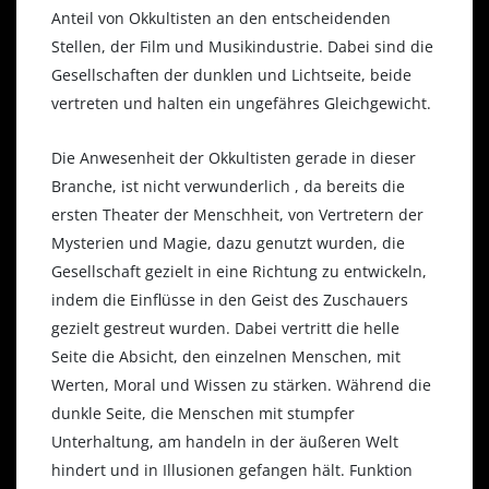
Anteil von Okkultisten an den entscheidenden
Stellen, der Film und Musikindustrie. Dabei sind die
Gesellschaften der dunklen und Lichtseite, beide
vertreten und halten ein ungefähres Gleichgewicht.
Die Anwesenheit der Okkultisten gerade in dieser
Branche, ist nicht verwunderlich , da bereits die
ersten Theater der Menschheit, von Vertretern der
Mysterien und Magie, dazu genutzt wurden, die
Gesellschaft gezielt in eine Richtung zu entwickeln,
indem die Einflüsse in den Geist des Zuschauers
gezielt gestreut wurden. Dabei vertritt die helle
Seite die Absicht, den einzelnen Menschen, mit
Werten, Moral und Wissen zu stärken. Während die
dunkle Seite, die Menschen mit stumpfer
Unterhaltung, am handeln in der äußeren Welt
hindert und in Illusionen gefangen hält. Funktion