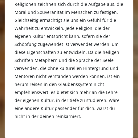
Religionen zeichnen sich durch die Aufgabe aus, die
Moral und Souveränität im Menschen zu festigen.
Gleichzeitig ermächtigt sie uns ein Gefühl für die
Wahrheit zu entwickeln. Jede Religion, die der
eigenen Kultur entspricht kann, sofern sie der
Schöpfung zugewendet ist verwendet werden, um
diese Eigenschaften zu entwickeln. Da die heiligen
Schriften Metaphern und die Sprache der Seele
verwenden, die ohne kulturellen Hintergrund und
Mentoren nicht verstanden werden können, ist ein
herum reisen in den Glaubenssystem nicht
empfehlenswert, es bietet sich mehr an die Lehre
der eigenen Kultur, in der tiefe zu studieren. Wäre
eine andere Kultur passender für dich, wärst du
nicht in der deinen reinkarniert.