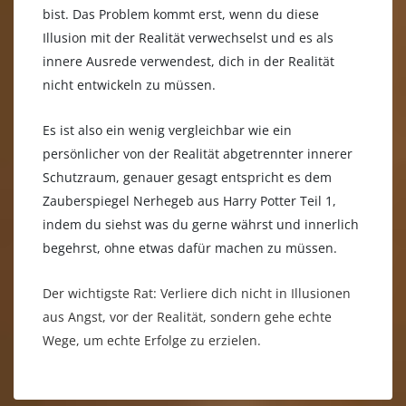
bist. Das Problem kommt erst, wenn du diese
Illusion mit der Realität verwechselst und es als
innere Ausrede verwendest, dich in der Realität
nicht entwickeln zu müssen.
Es ist also ein wenig vergleichbar wie ein
persönlicher von der Realität abgetrennter innerer
Schutzraum, genauer gesagt entspricht es dem
Zauberspiegel Nerhegeb aus Harry Potter Teil 1,
indem du siehst was du gerne währst und innerlich
begehrst, ohne etwas dafür machen zu müssen.
Der wichtigste Rat: Verliere dich nicht in Illusionen
aus Angst, vor der Realität, sondern gehe echte
Wege, um echte Erfolge zu erzielen.