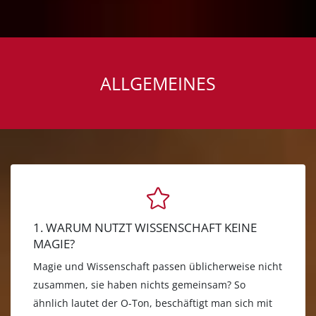
ALLGEMEINES
1. WARUM NUTZT WISSENSCHAFT KEINE
MAGIE?
Magie und Wissenschaft passen üblicherweise nicht
zusammen, sie haben nichts gemeinsam? So
ähnlich lautet der O-Ton, beschäftigt man sich mit