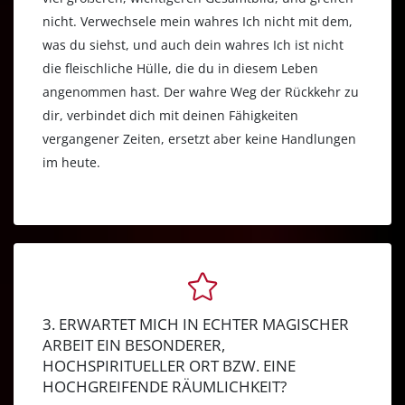
nicht. Verwechsele mein wahres Ich nicht mit dem,
was du siehst, und auch dein wahres Ich ist nicht
die fleischliche Hülle, die du in diesem Leben
angenommen hast. Der wahre Weg der Rückkehr zu
dir, verbindet dich mit deinen Fähigkeiten
vergangener Zeiten, ersetzt aber keine Handlungen
im heute.
3. ERWARTET MICH IN ECHTER MAGISCHER
ARBEIT EIN BESONDERER,
HOCHSPIRITUELLER ORT BZW. EINE
HOCHGREIFENDE RÄUMLICHKEIT?