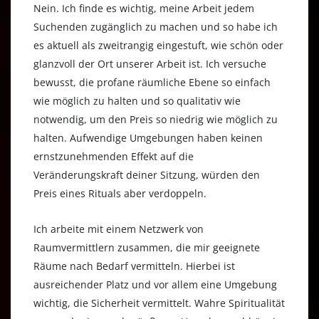
Nein. Ich finde es wichtig, meine Arbeit jedem
Suchenden zugänglich zu machen und so habe ich
es aktuell als zweitrangig eingestuft, wie schön oder
glanzvoll der Ort unserer Arbeit ist. Ich versuche
bewusst, die profane räumliche Ebene so einfach
wie möglich zu halten und so qualitativ wie
notwendig, um den Preis so niedrig wie möglich zu
halten. Aufwendige Umgebungen haben keinen
ernstzunehmenden Effekt auf die
Veränderungskraft deiner Sitzung, würden den
Preis eines Rituals aber verdoppeln.
Ich arbeite mit einem Netzwerk von
Raumvermittlern zusammen, die mir geeignete
Räume nach Bedarf vermitteln. Hierbei ist
ausreichender Platz und vor allem eine Umgebung
wichtig, die Sicherheit vermittelt. Wahre Spiritualität