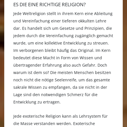
ES DIE EINE RICHTIGE RELIGION?
Jede Weltreligion stellt in ihrem Kern eine Ableitung
und Vereinfachung einer tieferen okkulten Lehre
dar. Es handelt sich um Gesetze und Prinzipien, die
jedem durch die Vereinfachung zugänglich gemacht
wurde, um eine kollektive Entwicklung zu streuen.
Im verborgenen bleibt häufig das Original. Im Kern
bedeutet diese Macht in Form von Wissen und
übertragender Erfahrung also auch Gefahr. Doch
warum ist dem so? Die meisten Menschen besitzen
noch nicht die nötige Seelenreife, um das gesamte
sakrale Wissen zu empfangen, da sie nicht in der
Lage sind den notwendigen Schmerz für die
Entwicklung zu ertragen.
Jede exoterische Religion kann als Lehrsystem für
die Masse verstanden werden. Exoterische