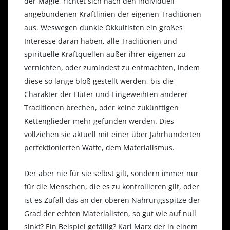
der Magie, richtet sich nach den individuell
angebundenen Kraftlinien der eigenen Traditionen
aus. Weswegen dunkle Okkultisten ein großes
Interesse daran haben, alle Traditionen und
spirituelle Kraftquellen außer ihrer eigenen zu
vernichten, oder zumindest zu entmachten, indem
diese so lange bloß gestellt werden, bis die
Charakter der Hüter und Eingeweihten anderer
Traditionen brechen, oder keine zukünftigen
Kettenglieder mehr gefunden werden. Dies
vollziehen sie aktuell mit einer über Jahrhunderten
perfektionierten Waffe, dem Materialismus.
Der aber nie für sie selbst gilt, sondern immer nur
für die Menschen, die es zu kontrollieren gilt, oder
ist es Zufall das an der oberen Nahrungsspitze der
Grad der echten Materialisten, so gut wie auf null
sinkt? Ein Beispiel gefällig? Karl Marx der in einem