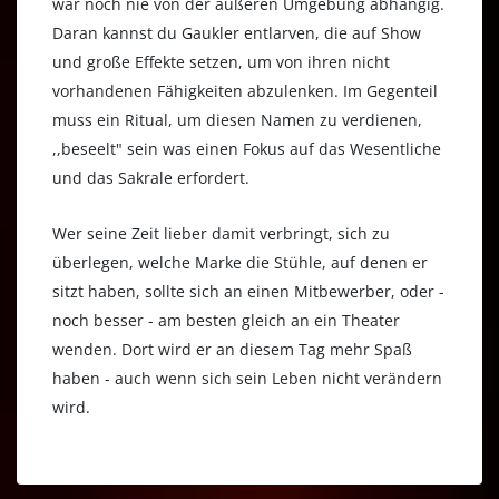
war noch nie von der äußeren Umgebung abhängig.
Daran kannst du Gaukler entlarven, die auf Show
und große Effekte setzen, um von ihren nicht
vorhandenen Fähigkeiten abzulenken. Im Gegenteil
muss ein Ritual, um diesen Namen zu verdienen,
,,beseelt" sein was einen Fokus auf das Wesentliche
und das Sakrale erfordert.
Wer seine Zeit lieber damit verbringt, sich zu
überlegen, welche Marke die Stühle, auf denen er
sitzt haben, sollte sich an einen Mitbewerber, oder -
noch besser - am besten gleich an ein Theater
wenden. Dort wird er an diesem Tag mehr Spaß
haben - auch wenn sich sein Leben nicht verändern
wird.