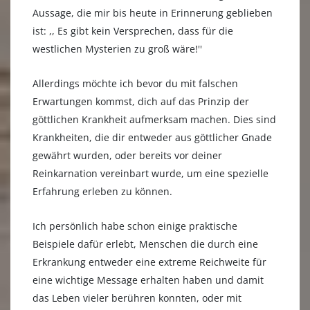
Aussage, die mir bis heute in Erinnerung geblieben
ist: ,, Es gibt kein Versprechen, dass für die
westlichen Mysterien zu groß wäre!''
Allerdings möchte ich bevor du mit falschen
Erwartungen kommst, dich auf das Prinzip der
göttlichen Krankheit aufmerksam machen. Dies sind
Krankheiten, die dir entweder aus göttlicher Gnade
gewährt wurden, oder bereits vor deiner
Reinkarnation vereinbart wurde, um eine spezielle
Erfahrung erleben zu können.
Ich persönlich habe schon einige praktische
Beispiele dafür erlebt, Menschen die durch eine
Erkrankung entweder eine extreme Reichweite für
eine wichtige Message erhalten haben und damit
das Leben vieler berühren konnten, oder mit