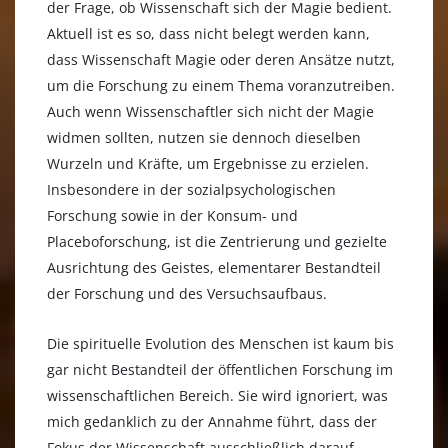
der Frage, ob Wissenschaft sich der Magie bedient.
Aktuell ist es so, dass nicht belegt werden kann,
dass Wissenschaft Magie oder deren Ansätze nutzt,
um die Forschung zu einem Thema voranzutreiben.
Auch wenn Wissenschaftler sich nicht der Magie
widmen sollten, nutzen sie dennoch dieselben
Wurzeln und Kräfte, um Ergebnisse zu erzielen.
Insbesondere in der sozialpsychologischen
Forschung sowie in der Konsum- und
Placeboforschung, ist die Zentrierung und gezielte
Ausrichtung des Geistes, elementarer Bestandteil
der Forschung und des Versuchsaufbaus.
Die spirituelle Evolution des Menschen ist kaum bis
gar nicht Bestandteil der öffentlichen Forschung im
wissenschaftlichen Bereich. Sie wird ignoriert, was
mich gedanklich zu der Annahme führt, dass der
Fokus der Wissenschaft ausschließlich darauf