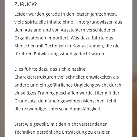
ZURÜCK?
Leider wurden gerade in den letzten Jahrzehnten,
viele spirituelle Inhalte ohne Hintergrundwissen aus
dem Ausland und von Aussteigern verschiedener
Organisationen importiert. Was dazu führte das
Menschen mit Techniken in Kontakt kamen, die nie
für ihren Entwicklungsstand gedacht waren.
Dies führte dazu das sich einzelne
Charakterstrukturen viel schneller entwickelten als
andere und ein gefährliches Ungleichgewicht durch
einseitiges Training geschaffen wurde. Hier gilt der
Grundsatz, dem uneingeweihten Menschen, fehlt
die notwendige Unterscheidungsfähigkeit.
Statt wie gewollt, mit den nicht verstandenen
Techniken persönliche Entwicklung zu erzielen,