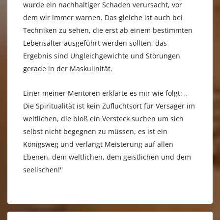
wurde ein nachhaltiger Schaden verursacht, vor
dem wir immer warnen. Das gleiche ist auch bei
Techniken zu sehen, die erst ab einem bestimmten
Lebensalter ausgeführt werden sollten, das
Ergebnis sind Ungleichgewichte und Störungen
gerade in der Maskulinität.
Einer meiner Mentoren erklärte es mir wie folgt: ,,
Die Spiritualität ist kein Zufluchtsort für Versager im
weltlichen, die bloß ein Versteck suchen um sich
selbst nicht begegnen zu müssen, es ist ein
Königsweg und verlangt Meisterung auf allen
Ebenen, dem weltlichen, dem geistlichen und dem
seelischen!''