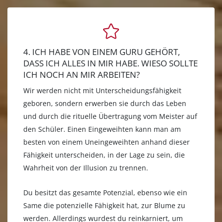
4. ICH HABE VON EINEM GURU GEHÖRT,
DASS ICH ALLES IN MIR HABE. WIESO SOLLTE
ICH NOCH AN MIR ARBEITEN?
Wir werden nicht mit Unterscheidungsfähigkeit
geboren, sondern erwerben sie durch das Leben
und durch die rituelle Übertragung vom Meister auf
den Schüler. Einen Eingeweihten kann man am
besten von einem Uneingeweihten anhand dieser
Fähigkeit unterscheiden, in der Lage zu sein, die
Wahrheit von der Illusion zu trennen.
Du besitzt das gesamte Potenzial, ebenso wie ein
Same die potenzielle Fähigkeit hat, zur Blume zu
werden. Allerdings wurdest du reinkarniert, um